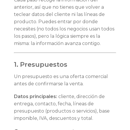
anterior, así que no tienes que volver a
teclear datos del cliente ni las líneas de
producto. Puedes entrar por donde
necesites (no todos los negocios usan todos
los pasos), pero la lógica siempre es la
misma: la información avanza contigo.
1. Presupuestos
Un presupuesto es una oferta comercial
antes de confirmarse la venta.
Datos principales:
cliente, dirección de
entrega, contacto, fecha, líneas de
presupuesto (productos o servicios), base
imponible, IVA, descuentos y total.