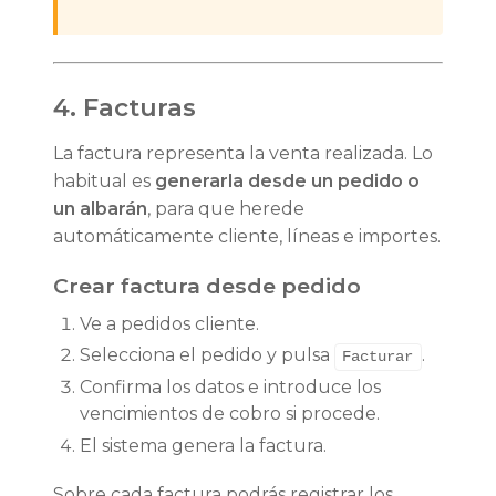
4. Facturas
La factura representa la venta realizada. Lo
habitual es
generarla desde un pedido o
un albarán
, para que herede
automáticamente cliente, líneas e importes.
Crear factura desde pedido
Ve a pedidos cliente.
Selecciona el pedido y pulsa
.
Facturar
Confirma los datos e introduce los
vencimientos de cobro si procede.
El sistema genera la factura.
Sobre cada factura podrás registrar los