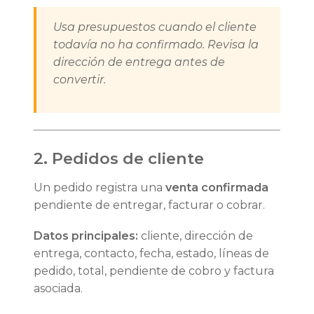
Usa presupuestos cuando el cliente
todavía no ha confirmado. Revisa la
dirección de entrega antes de
convertir.
2. Pedidos de cliente
Un pedido registra una
venta confirmada
pendiente de entregar, facturar o cobrar.
Datos principales:
cliente, dirección de
entrega, contacto, fecha, estado, líneas de
pedido, total, pendiente de cobro y factura
asociada.