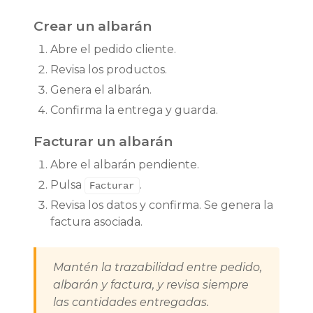
Crear un albarán
Abre el pedido cliente.
Revisa los productos.
Genera el albarán.
Confirma la entrega y guarda.
Facturar un albarán
Abre el albarán pendiente.
Pulsa
.
Facturar
Revisa los datos y confirma. Se genera la
factura asociada.
Mantén la trazabilidad entre pedido,
albarán y factura, y revisa siempre
las cantidades entregadas.