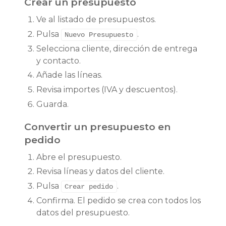
Crear un presupuesto
Ve al listado de presupuestos.
Pulsa
.
Nuevo Presupuesto
Selecciona cliente, dirección de entrega
y contacto.
Añade las líneas.
Revisa importes (IVA y descuentos).
Guarda.
Convertir un presupuesto en
pedido
Abre el presupuesto.
Revisa líneas y datos del cliente.
Pulsa
.
Crear pedido
Confirma. El pedido se crea con todos los
datos del presupuesto.