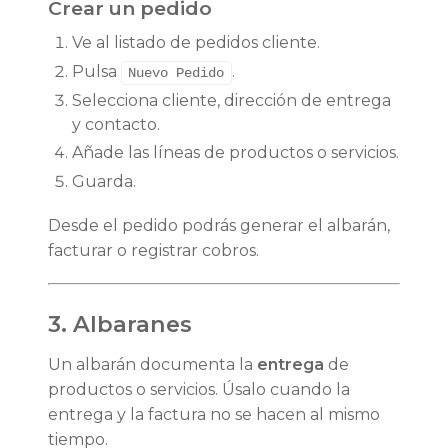
Crear un pedido
Ve al listado de pedidos cliente.
Pulsa
.
Nuevo Pedido
Selecciona cliente, dirección de entrega
y contacto.
Añade las líneas de productos o servicios.
Guarda.
Desde el pedido podrás generar el albarán,
facturar o registrar cobros.
3. Albaranes
Un albarán documenta la
entrega
de
productos o servicios. Úsalo cuando la
entrega y la factura no se hacen al mismo
tiempo.