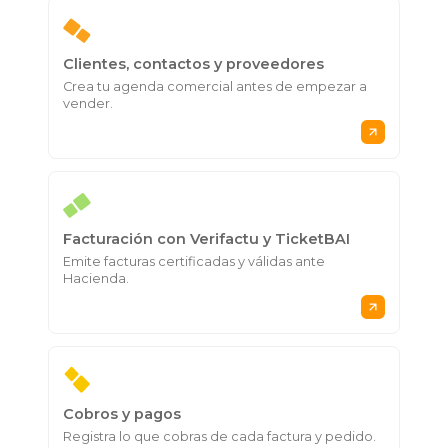
Clientes, contactos y proveedores
Crea tu agenda comercial antes de empezar a
vender.
Facturación con Verifactu y TicketBAI
Emite facturas certificadas y válidas ante
Hacienda.
Cobros y pagos
Registra lo que cobras de cada factura y pedido.