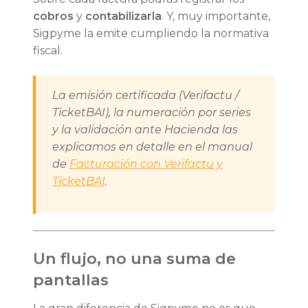
cobros
y
contabilizarla
. Y, muy importante,
Sigpyme la emite cumpliendo la normativa
fiscal.
La emisión certificada (Verifactu /
TicketBAI), la numeración por series
y la validación ante Hacienda las
explicamos en detalle en el manual
de
Facturación con Verifactu y
TicketBAI
.
Un flujo, no una suma de
pantallas