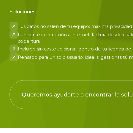
Soluciones
Tus datos no salen de tu equipo: máxima privacidad p
Funciona sin conexión a internet: factura desde cualq
cobertura.
Incluido sin coste adicional, dentro de tu licencia d
Pensado para un solo usuario: ideal si gestionas tú m
Queremos ayudarte a encontrar la solu