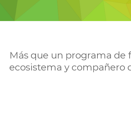
Más que un programa de fa
ecosistema y compañero d