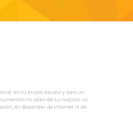
local, en tu propio equipo y para un
documentos no salen de tu negocio: tú
mación, sin depender de internet ni de