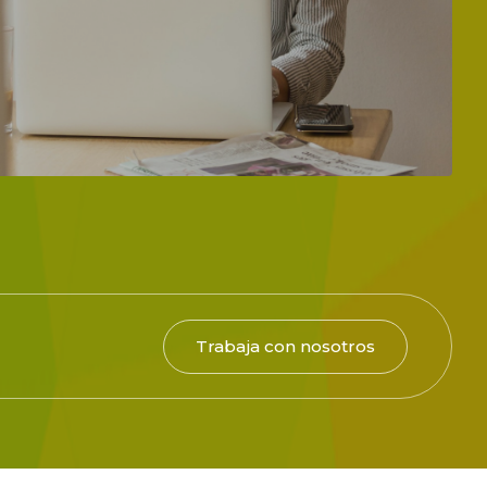
Trabaja con nosotros